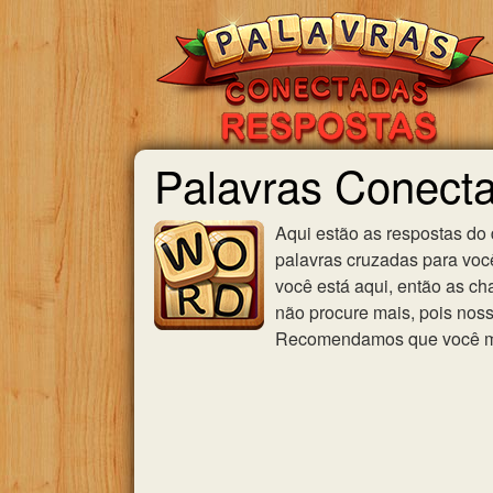
Palavras Conecta
Aqui estão as respostas do
palavras cruzadas para você
você está aqui, então as c
não procure mais, pois noss
Recomendamos que você mar