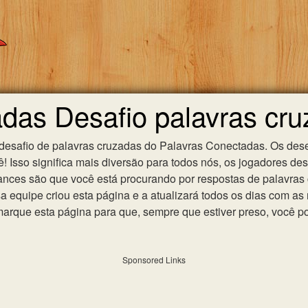
das Desafio palavras cru
 desafio de palavras cruzadas do Palavras Conectadas. Os de
! Isso significa mais diversão para todos nós, os jogadores des
hances são que você está procurando por respostas de palavra
a equipe criou esta página e a atualizará todos os dias com as
que esta página para que, sempre que estiver preso, você po
Sponsored Links