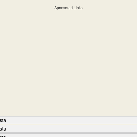
Sponsored Links
sta
sta