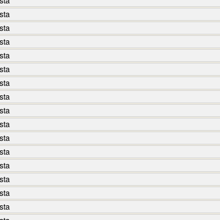
sta
sta
sta
sta
sta
sta
sta
sta
sta
sta
sta
sta
sta
sta
sta
sta