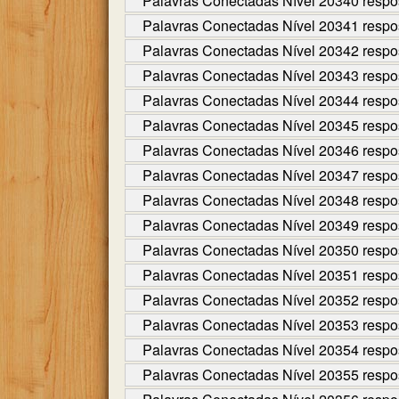
Palavras Conectadas Nível 20340 respo
Palavras Conectadas Nível 20341 respo
Palavras Conectadas Nível 20342 respo
Palavras Conectadas Nível 20343 respo
Palavras Conectadas Nível 20344 respo
Palavras Conectadas Nível 20345 respo
Palavras Conectadas Nível 20346 respo
Palavras Conectadas Nível 20347 respo
Palavras Conectadas Nível 20348 respo
Palavras Conectadas Nível 20349 respo
Palavras Conectadas Nível 20350 respo
Palavras Conectadas Nível 20351 respo
Palavras Conectadas Nível 20352 respo
Palavras Conectadas Nível 20353 respo
Palavras Conectadas Nível 20354 respo
Palavras Conectadas Nível 20355 respo