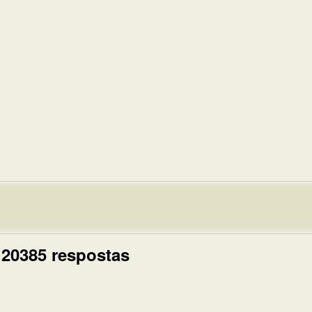
 20385 respostas