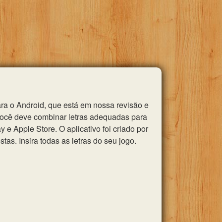
ra o Android, que está em nossa revisão e
você deve combinar letras adequadas para
e Apple Store. O aplicativo foi criado por
as. Insira todas as letras do seu jogo.