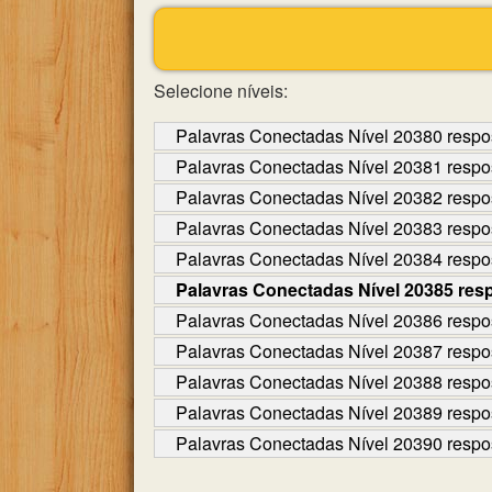
Selecione níveis:
Palavras Conectadas Nível 20380 respo
Palavras Conectadas Nível 20381 respo
Palavras Conectadas Nível 20382 respo
Palavras Conectadas Nível 20383 respo
Palavras Conectadas Nível 20384 respo
Palavras Conectadas Nível 20385 res
Palavras Conectadas Nível 20386 respo
Palavras Conectadas Nível 20387 respo
Palavras Conectadas Nível 20388 respo
Palavras Conectadas Nível 20389 respo
Palavras Conectadas Nível 20390 respo