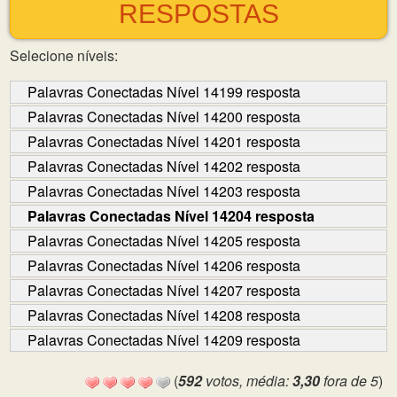
RESPOSTAS
Selecione níveis:
Palavras Conectadas Nível 14199 resposta
Palavras Conectadas Nível 14200 resposta
Palavras Conectadas Nível 14201 resposta
Palavras Conectadas Nível 14202 resposta
Palavras Conectadas Nível 14203 resposta
Palavras Conectadas Nível 14204 resposta
Palavras Conectadas Nível 14205 resposta
Palavras Conectadas Nível 14206 resposta
Palavras Conectadas Nível 14207 resposta
Palavras Conectadas Nível 14208 resposta
Palavras Conectadas Nível 14209 resposta
(
592
votos, média:
3,30
fora de 5
)