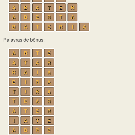
A
B
A
T
E
R
A
B
E
R
T
A
B
A
T
E
R
I
A
Palavras de bônus:
A
R
T
E
A
T
A
R
R
A
I
A
E
I
R
A
T
I
R
A
T
E
A
R
A
T
E
R
I
A
T
E
A
B
R
E