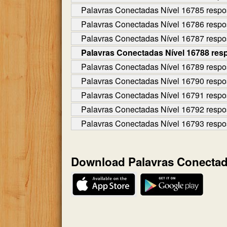
Palavras Conectadas Nível 16785 respo
Palavras Conectadas Nível 16786 respo
Palavras Conectadas Nível 16787 respo
Palavras Conectadas Nível 16788 res
Palavras Conectadas Nível 16789 respo
Palavras Conectadas Nível 16790 respo
Palavras Conectadas Nível 16791 respo
Palavras Conectadas Nível 16792 respo
Palavras Conectadas Nível 16793 respo
Download Palavras Conecta