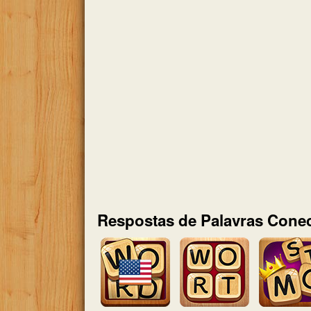
Respostas de Palavras Conec