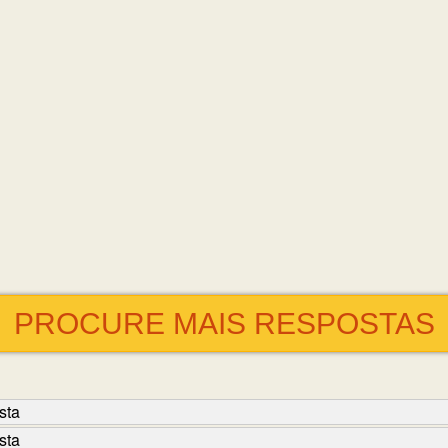
PROCURE MAIS RESPOSTAS
sta
sta