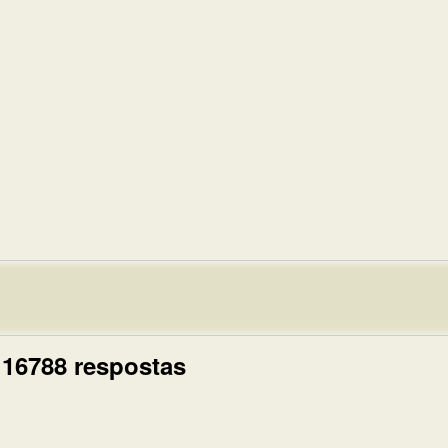
 16788 respostas