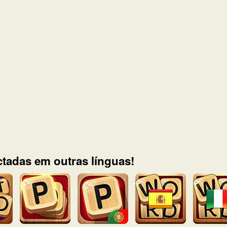
tadas em outras línguas!