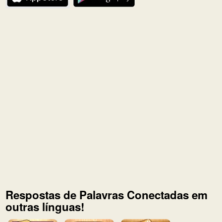
Respostas de Palavras Conectadas em
outras línguas!