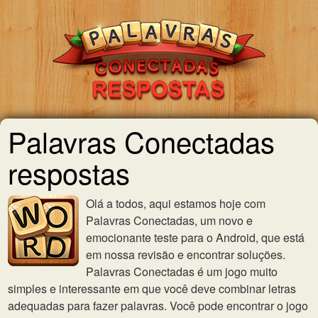
Palavras Conectadas
respostas
Olá a todos, aqui estamos hoje com
Palavras Conectadas, um novo e
emocionante teste para o Android, que está
em nossa revisão e encontrar soluções.
Palavras Conectadas é um jogo muito
simples e interessante em que você deve combinar letras
adequadas para fazer palavras. Você pode encontrar o jogo