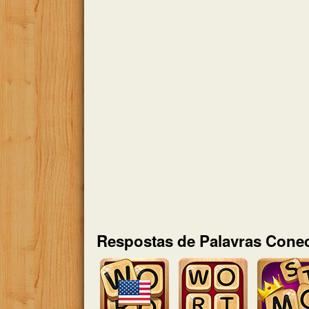
Respostas de Palavras Conec