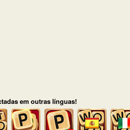
tadas em outras línguas!