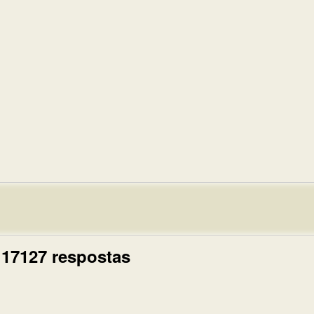
 17127 respostas