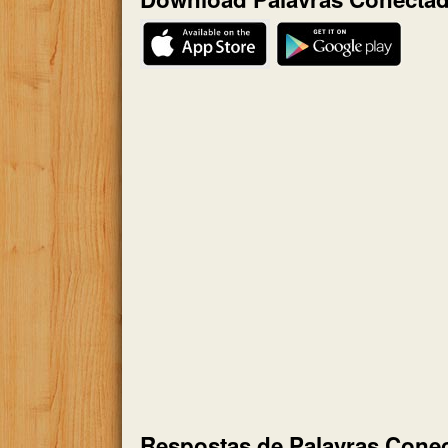
Respostas de Palavras Conec