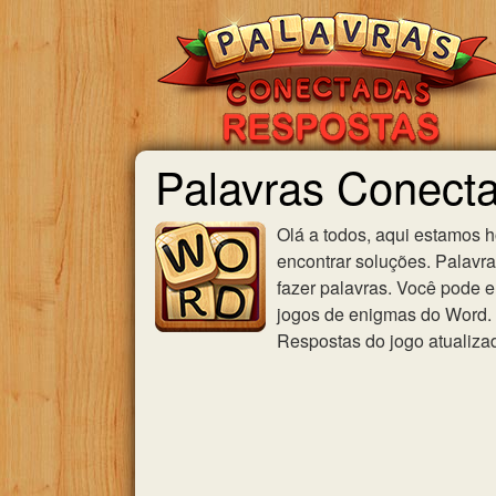
Palavras Conect
Olá a todos, aqui estamos 
encontrar soluções. Palavr
fazer palavras. Você pode e
jogos de enigmas do Word. U
Respostas do jogo atualiza