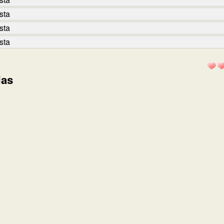
sta
sta
sta
das