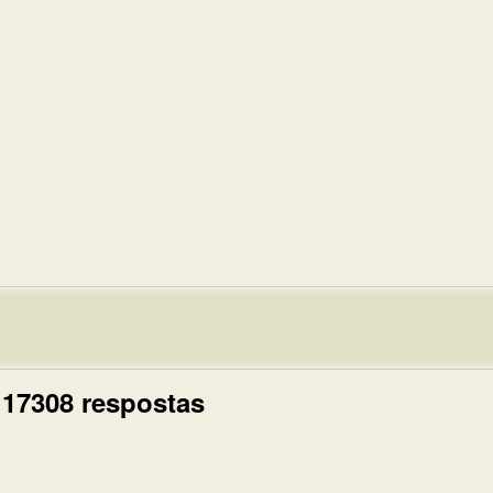
 17308 respostas