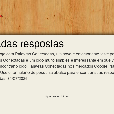
adas respostas
hoje com Palavras Conectadas, um novo e emocionante teste pa
as Conectadas é um jogo muito simples e interessante em que 
ncontrar o jogo Palavras Conectadas nos mercados Google Play 
se o formulário de pesquisa abaixo para encontrar suas respost
das: 31/07/2026
Sponsored Links