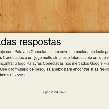
adas respostas
hoje com Palavras Conectadas, um novo e emocionante teste pa
as Conectadas é um jogo muito simples e interessante em que 
ncontrar o jogo Palavras Conectadas nos mercados Google Play 
se o formulário de pesquisa abaixo para encontrar suas respost
das: 31/07/2026
Sponsored Links