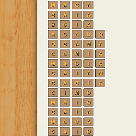
M
A
C
A
B
A
I
A
B
O
I
A
A
C
A
B
O
O
B
A
M
A
C
O
M
I
A
M
A
C
I
A
C
A
I
A
M
C
A
B
I
A
C
I
M
O
M
A
I
O
C
A
I
A
M
O
C
A
C
A
I
O