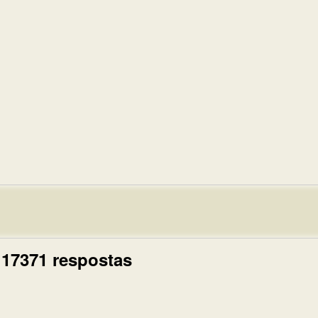
 17371 respostas