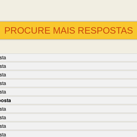
PROCURE MAIS RESPOSTAS
sta
sta
sta
sta
sta
posta
sta
sta
sta
sta