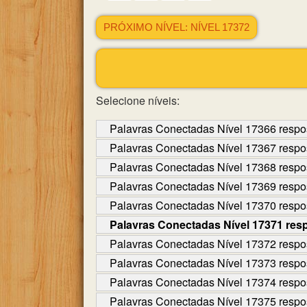
PRÓXIMO NÍVEL: NÍVEL 17372
Selecione níveis:
Palavras Conectadas Nível 17366 respo
Palavras Conectadas Nível 17367 respo
Palavras Conectadas Nível 17368 respo
Palavras Conectadas Nível 17369 respo
Palavras Conectadas Nível 17370 respo
Palavras Conectadas Nível 17371 res
Palavras Conectadas Nível 17372 respo
Palavras Conectadas Nível 17373 respo
Palavras Conectadas Nível 17374 respo
Palavras Conectadas Nível 17375 respo