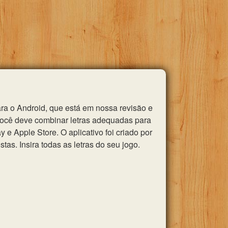
ra o Android, que está em nossa revisão e
você deve combinar letras adequadas para
e Apple Store. O aplicativo foi criado por
as. Insira todas as letras do seu jogo.