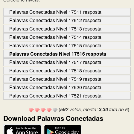
Palavras Conectadas Nível 17511 resposta
Palavras Conectadas Nível 17512 resposta
Palavras Conectadas Nível 17513 resposta
Palavras Conectadas Nível 17514 resposta
Palavras Conectadas Nível 17515 resposta
Palavras Conectadas Nível 17516 resposta
Palavras Conectadas Nível 17517 resposta
Palavras Conectadas Nível 17518 resposta
Palavras Conectadas Nível 17519 resposta
Palavras Conectadas Nível 17520 resposta
Palavras Conectadas Nível 17521 resposta
(
592
votos, média:
3,30
fora de 5
)
Download Palavras Conectadas