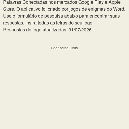
Palavras Conectadas nos mercados Google Play e Apple
Store. O aplicativo foi criado por jogos de enigmas do Word.
Use o formulário de pesquisa abaixo para encontrar suas
respostas. Insira todas as letras do seu jogo.
Respostas do jogo atualizadas: 31/07/2026
Sponsored Links