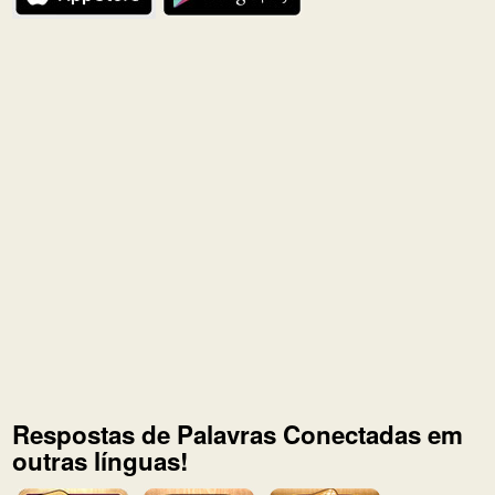
Respostas de Palavras Conectadas em
outras línguas!