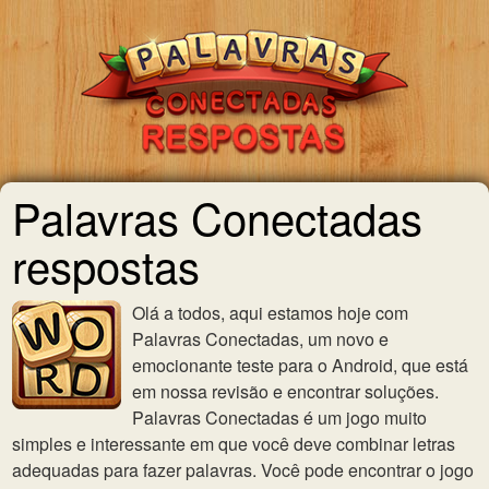
Palavras Conectadas
respostas
Olá a todos, aqui estamos hoje com
Palavras Conectadas, um novo e
emocionante teste para o Android, que está
em nossa revisão e encontrar soluções.
Palavras Conectadas é um jogo muito
simples e interessante em que você deve combinar letras
adequadas para fazer palavras. Você pode encontrar o jogo