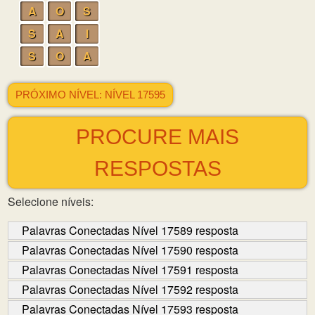
A
O
S
S
A
I
S
O
A
PRÓXIMO NÍVEL: NÍVEL 17595
PROCURE MAIS
RESPOSTAS
Selecione níveis:
Palavras Conectadas Nível 17589 resposta
Palavras Conectadas Nível 17590 resposta
Palavras Conectadas Nível 17591 resposta
Palavras Conectadas Nível 17592 resposta
Palavras Conectadas Nível 17593 resposta