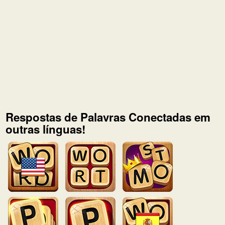
Respostas de Palavras Conectadas em
outras línguas!