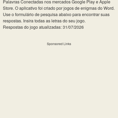
Palavras Conectadas nos mercados Google Play e Apple
Store. O aplicativo foi criado por jogos de enigmas do Word.
Use o formulário de pesquisa abaixo para encontrar suas
respostas. Insira todas as letras do seu jogo.
Respostas do jogo atualizadas: 31/07/2026
Sponsored Links