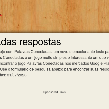
adas respostas
hoje com Palavras Conectadas, um novo e emocionante teste pa
as Conectadas é um jogo muito simples e interessante em que 
ncontrar o jogo Palavras Conectadas nos mercados Google Play 
se o formulário de pesquisa abaixo para encontrar suas respost
das: 31/07/2026
Sponsored Links