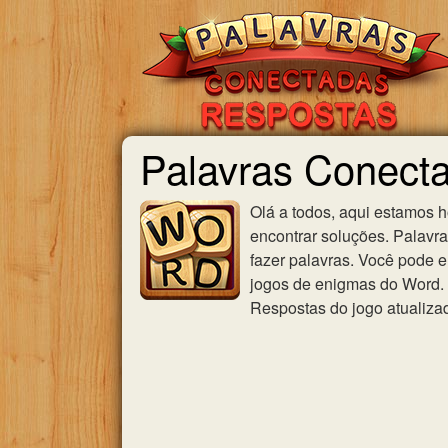
Palavras Conect
Olá a todos, aqui estamos 
encontrar soluções. Palavr
fazer palavras. Você pode e
jogos de enigmas do Word. U
Respostas do jogo atualiza