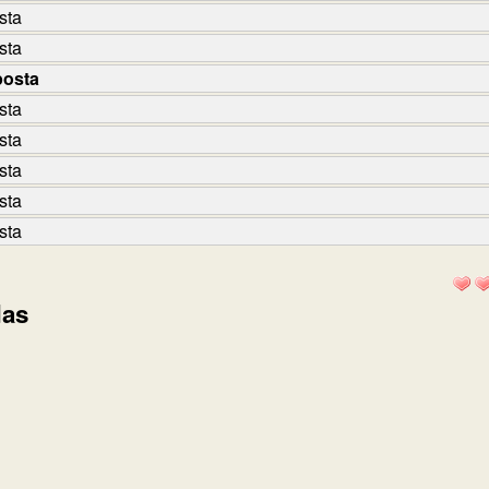
sta
sta
posta
sta
sta
sta
sta
sta
das