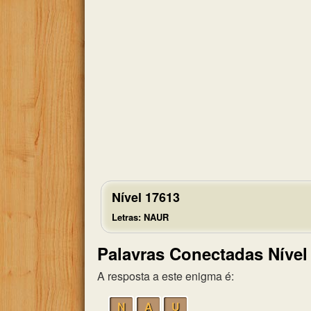
Nível 17613
Letras: NAUR
Palavras Conectadas Nível
A resposta a este enigma é:
N
A
U