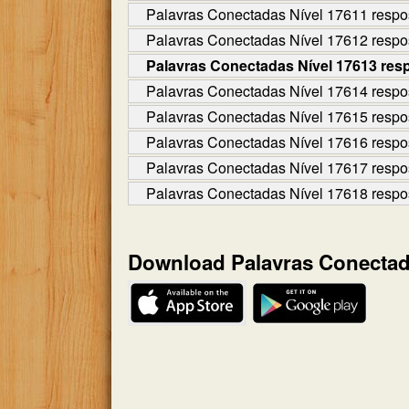
Palavras Conectadas Nível 17611 respo
Palavras Conectadas Nível 17612 respo
Palavras Conectadas Nível 17613 res
Palavras Conectadas Nível 17614 respo
Palavras Conectadas Nível 17615 respo
Palavras Conectadas Nível 17616 respo
Palavras Conectadas Nível 17617 respo
Palavras Conectadas Nível 17618 respo
Download Palavras Conecta