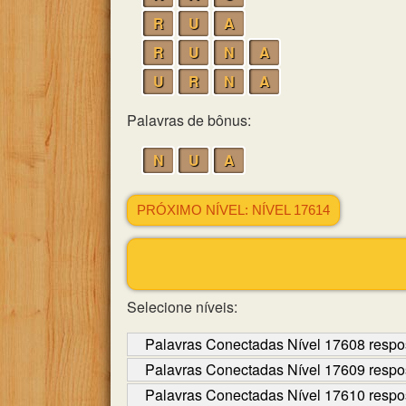
R
U
A
R
U
N
A
U
R
N
A
Palavras de bônus:
N
U
A
PRÓXIMO NÍVEL: NÍVEL 17614
Selecione níveis:
Palavras Conectadas Nível 17608 respo
Palavras Conectadas Nível 17609 respo
Palavras Conectadas Nível 17610 respo