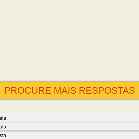
PROCURE MAIS RESPOSTAS
sta
sta
sta