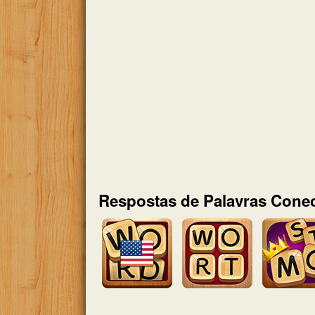
Respostas de Palavras Conec