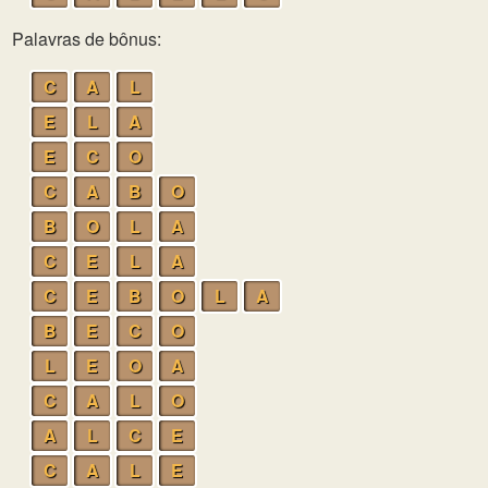
Palavras de bônus:
C
A
L
E
L
A
E
C
O
C
A
B
O
B
O
L
A
C
E
L
A
C
E
B
O
L
A
B
E
C
O
L
E
O
A
C
A
L
O
A
L
C
E
C
A
L
E