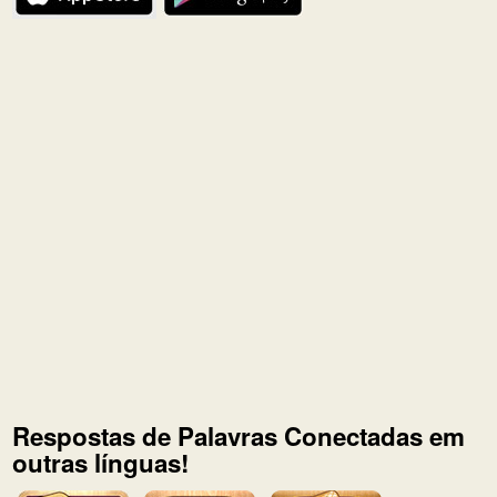
Respostas de Palavras Conectadas em
outras línguas!