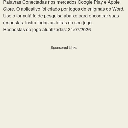
Palavras Conectadas nos mercados Google Play e Apple
Store. O aplicativo foi criado por jogos de enigmas do Word.
Use o formulário de pesquisa abaixo para encontrar suas
respostas. Insira todas as letras do seu jogo.
Respostas do jogo atualizadas: 31/07/2026
Sponsored Links