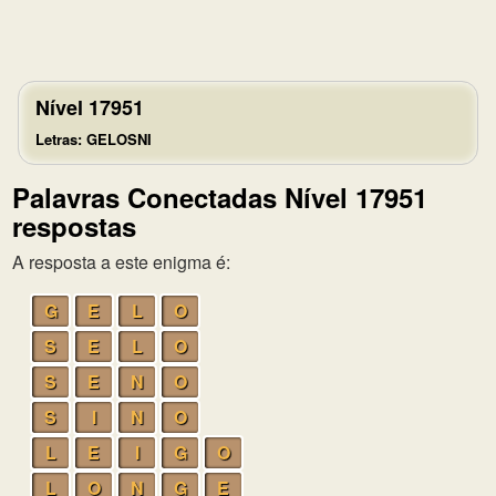
Nível 17951
Letras: GELOSNI
Palavras Conectadas Nível 17951
respostas
A resposta a este enigma é:
G
E
L
O
S
E
L
O
S
E
N
O
S
I
N
O
L
E
I
G
O
L
O
N
G
E