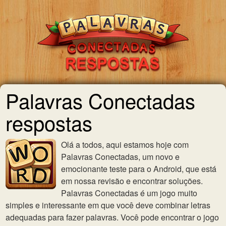
Palavras Conectadas
respostas
Olá a todos, aqui estamos hoje com
Palavras Conectadas, um novo e
emocionante teste para o Android, que está
em nossa revisão e encontrar soluções.
Palavras Conectadas é um jogo muito
simples e interessante em que você deve combinar letras
adequadas para fazer palavras. Você pode encontrar o jogo