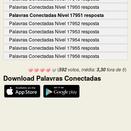
Palavras Conectadas Nível 17950 resposta
Palavras Conectadas Nível 17951 resposta
Palavras Conectadas Nível 17952 resposta
Palavras Conectadas Nível 17953 resposta
Palavras Conectadas Nível 17954 resposta
Palavras Conectadas Nível 17955 resposta
Palavras Conectadas Nível 17956 resposta
(
592
votos, média:
3,30
fora de 5
)
Download Palavras Conectadas