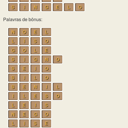
S
I
N
G
E
L
O
Palavras de bônus:
N
O
E
L
L
I
S
O
G
O
L
E
S
I
G
N
O
S
E
I
O
S
I
L
O
S
E
N
I
L
I
L
E
S
O
L
E
I
S
N
E
G
O
L
I
S
E