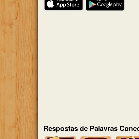
Respostas de Palavras Conec