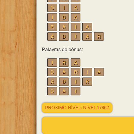
D
I
A
I
D
A
R
A
I
A
A
D
I
A
R
Palavras de bônus:
I
R
A
D
A
R
I
A
A
D
I
R
D
A
I
PRÓXIMO NÍVEL: NÍVEL 17962