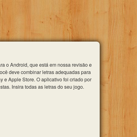
ra o Android, que está em nossa revisão e
você deve combinar letras adequadas para
e Apple Store. O aplicativo foi criado por
as. Insira todas as letras do seu jogo.