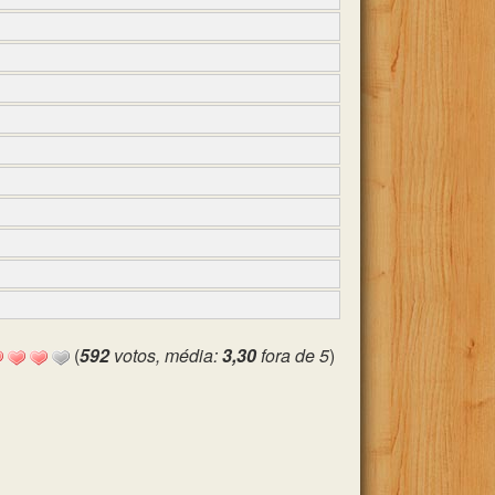
(
592
votos, média:
3,30
fora de 5
)