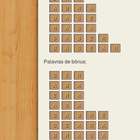
A
B
R
A
B
A
S
E
R
A
S
A
S
A
B
E
R
B
A
S
E
A
R
Palavras de bônus:
S
E
R
A
B
A
E
R
A
A
S
A
S
A
B
R
E
S
E
A
R
A
B
R
A
S
A