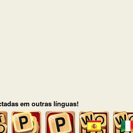
tadas em outras línguas!