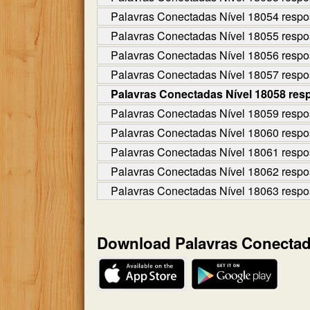
Palavras Conectadas Nível 18054 respo
Palavras Conectadas Nível 18055 respo
Palavras Conectadas Nível 18056 respo
Palavras Conectadas Nível 18057 respo
Palavras Conectadas Nível 18058 res
Palavras Conectadas Nível 18059 respo
Palavras Conectadas Nível 18060 respo
Palavras Conectadas Nível 18061 respo
Palavras Conectadas Nível 18062 respo
Palavras Conectadas Nível 18063 respo
Download Palavras Conecta