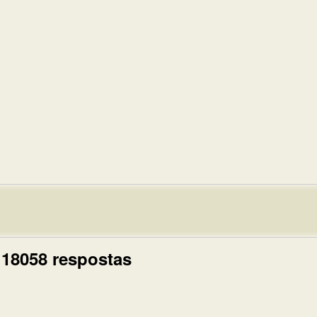
 18058 respostas