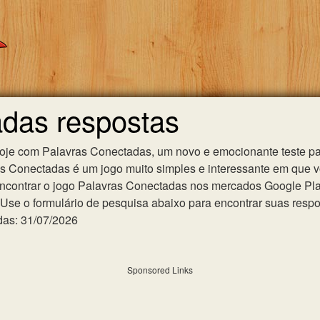
adas respostas
hoje com Palavras Conectadas, um novo e emocionante teste pa
as Conectadas é um jogo muito simples e interessante em que 
ncontrar o jogo Palavras Conectadas nos mercados Google Play 
se o formulário de pesquisa abaixo para encontrar suas respost
das: 31/07/2026
Sponsored Links