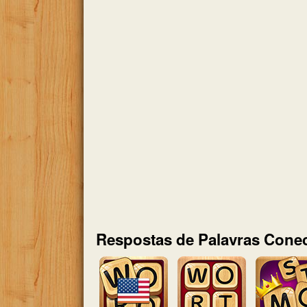
Respostas de Palavras Conec