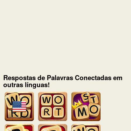
Respostas de Palavras Conectadas em
outras línguas!