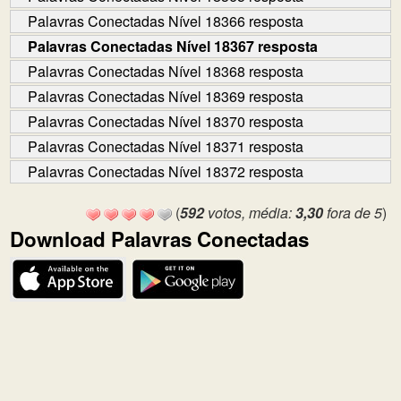
Palavras Conectadas Nível 18366 resposta
Palavras Conectadas Nível 18367 resposta
Palavras Conectadas Nível 18368 resposta
Palavras Conectadas Nível 18369 resposta
Palavras Conectadas Nível 18370 resposta
Palavras Conectadas Nível 18371 resposta
Palavras Conectadas Nível 18372 resposta
(
592
votos, média:
3,30
fora de 5
)
Download Palavras Conectadas