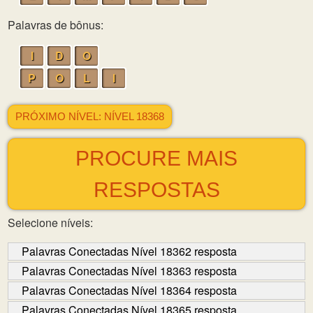
Palavras de bônus:
I
D
O
P
O
L
I
PRÓXIMO NÍVEL: NÍVEL 18368
PROCURE MAIS
RESPOSTAS
Selecione níveis:
Palavras Conectadas Nível 18362 resposta
Palavras Conectadas Nível 18363 resposta
Palavras Conectadas Nível 18364 resposta
Palavras Conectadas Nível 18365 resposta