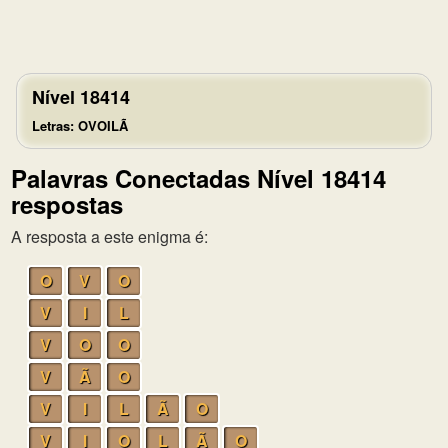
Nível 18414
Letras: OVOILÃ
Palavras Conectadas Nível 18414
respostas
A resposta a este enigma é:
O
V
O
V
I
L
V
O
O
V
Ã
O
V
I
L
Ã
O
V
I
O
L
Ã
O