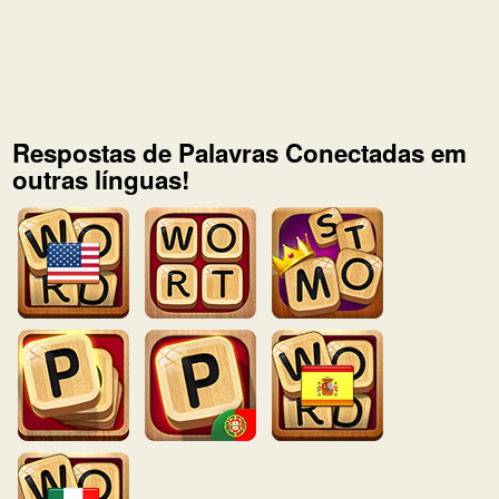
Respostas de Palavras Conectadas em
outras línguas!