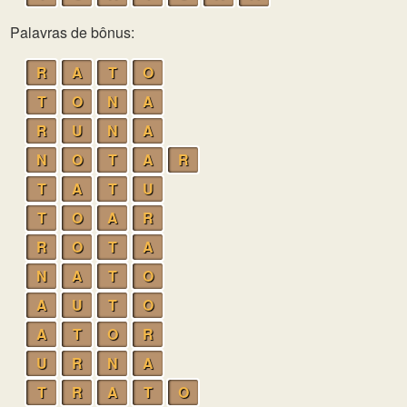
Palavras de bônus:
R
A
T
O
T
O
N
A
R
U
N
A
N
O
T
A
R
T
A
T
U
T
O
A
R
R
O
T
A
N
A
T
O
A
U
T
O
A
T
O
R
U
R
N
A
T
R
A
T
O