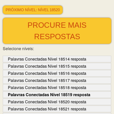
PRÓXIMO NÍVEL: NÍVEL 18520
PROCURE MAIS
RESPOSTAS
Selecione níveis:
Palavras Conectadas Nível 18514 resposta
Palavras Conectadas Nível 18515 resposta
Palavras Conectadas Nível 18516 resposta
Palavras Conectadas Nível 18517 resposta
Palavras Conectadas Nível 18518 resposta
Palavras Conectadas Nível 18519 resposta
Palavras Conectadas Nível 18520 resposta
Palavras Conectadas Nível 18521 resposta