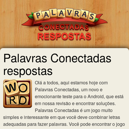
Palavras Conectadas
respostas
Olá a todos, aqui estamos hoje com
Palavras Conectadas, um novo e
emocionante teste para o Android, que está
em nossa revisão e encontrar soluções.
Palavras Conectadas é um jogo muito
simples e interessante em que você deve combinar letras
adequadas para fazer palavras. Você pode encontrar o jogo