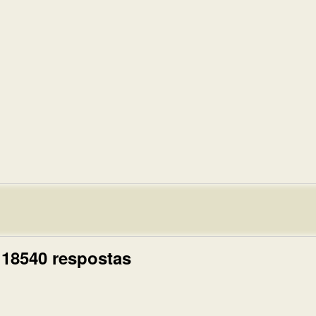
 18540 respostas