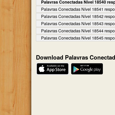
Palavras Conectadas Nível 18540 res
Palavras Conectadas Nível 18541 respo
Palavras Conectadas Nível 18542 respo
Palavras Conectadas Nível 18543 respo
Palavras Conectadas Nível 18544 respo
Palavras Conectadas Nível 18545 respo
Download Palavras Conecta