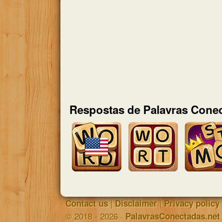
Respostas de Palavras Conec
|
|
Contact us
Disclaimer
Privacy policy
© 2018 - 2026 ·
PalavrasConectadas.net