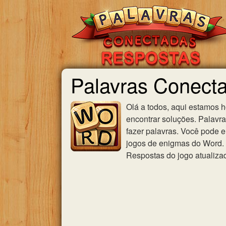
Palavras Conect
Olá a todos, aqui estamos 
encontrar soluções. Palavr
fazer palavras. Você pode e
jogos de enigmas do Word. U
Respostas do jogo atualiza