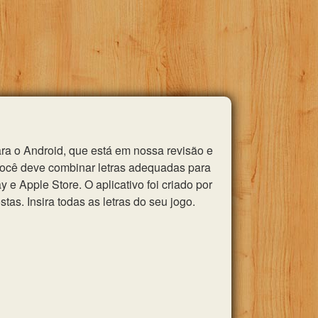
ra o Android, que está em nossa revisão e
você deve combinar letras adequadas para
e Apple Store. O aplicativo foi criado por
as. Insira todas as letras do seu jogo.