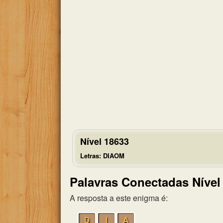
Nível 18633
Letras: DIAOM
Palavras Conectadas Nível
A resposta a este enigma é:
D
I
A