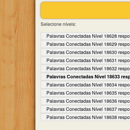
Selecione níveis:
Palavras Conectadas Nível 18628 respo
Palavras Conectadas Nível 18629 respo
Palavras Conectadas Nível 18630 respo
Palavras Conectadas Nível 18631 respo
Palavras Conectadas Nível 18632 respo
Palavras Conectadas Nível 18633 res
Palavras Conectadas Nível 18634 respo
Palavras Conectadas Nível 18635 respo
Palavras Conectadas Nível 18636 respo
Palavras Conectadas Nível 18637 respo
Palavras Conectadas Nível 18638 respo