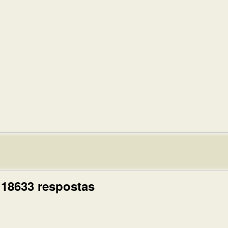
 18633 respostas