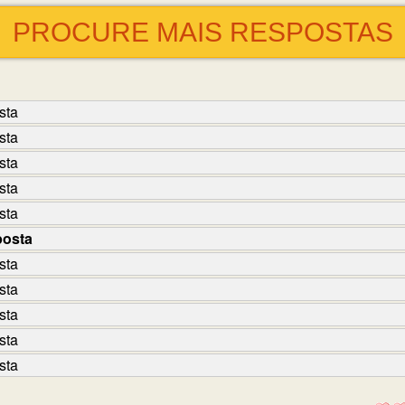
PROCURE MAIS RESPOSTAS
sta
sta
sta
sta
sta
posta
sta
sta
sta
sta
sta