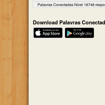
Palavras Conectadas Nível 18748 respo
Download Palavras Conecta