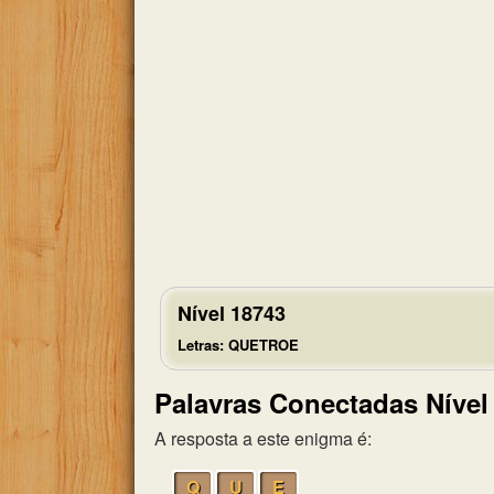
Nível 18743
Letras: QUETROE
Palavras Conectadas Nível
A resposta a este enigma é:
Q
U
E