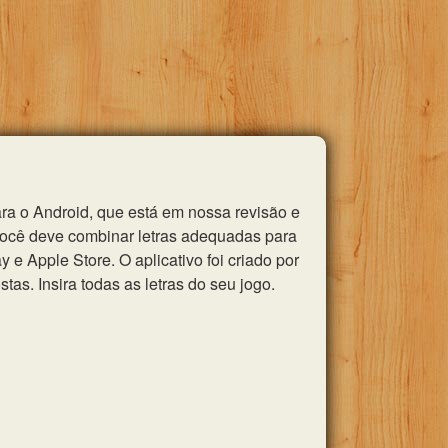
ra o Android, que está em nossa revisão e
você deve combinar letras adequadas para
e Apple Store. O aplicativo foi criado por
as. Insira todas as letras do seu jogo.