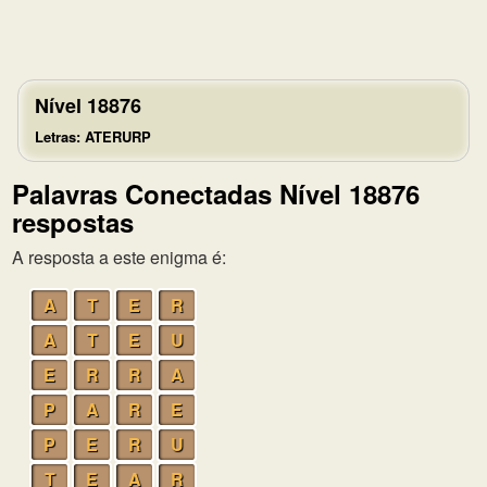
Nível 18876
Letras: ATERURP
Palavras Conectadas Nível 18876
respostas
A resposta a este enigma é:
A
T
E
R
A
T
E
U
E
R
R
A
P
A
R
E
P
E
R
U
T
E
A
R