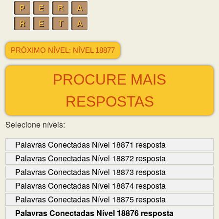
P
E
R
A
R
E
T
A
PRÓXIMO NÍVEL: NÍVEL 18877
PROCURE MAIS
RESPOSTAS
Selecione níveis:
Palavras Conectadas Nível 18871 resposta
Palavras Conectadas Nível 18872 resposta
Palavras Conectadas Nível 18873 resposta
Palavras Conectadas Nível 18874 resposta
Palavras Conectadas Nível 18875 resposta
Palavras Conectadas Nível 18876 resposta