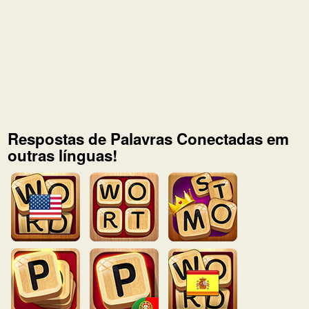
Respostas de Palavras Conectadas em
outras línguas!