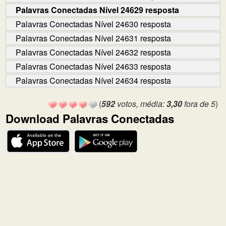
Palavras Conectadas Nível 24629 resposta
Palavras Conectadas Nível 24630 resposta
Palavras Conectadas Nível 24631 resposta
Palavras Conectadas Nível 24632 resposta
Palavras Conectadas Nível 24633 resposta
Palavras Conectadas Nível 24634 resposta
(
592
votos, média:
3,30
fora de 5
)
Download Palavras Conectadas