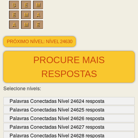
S
E
M
E
M
A
A
M
E
PRÓXIMO NÍVEL: NÍVEL 24630
PROCURE MAIS
RESPOSTAS
Selecione níveis:
Palavras Conectadas Nível 24624 resposta
Palavras Conectadas Nível 24625 resposta
Palavras Conectadas Nível 24626 resposta
Palavras Conectadas Nível 24627 resposta
Palavras Conectadas Nível 24628 resposta