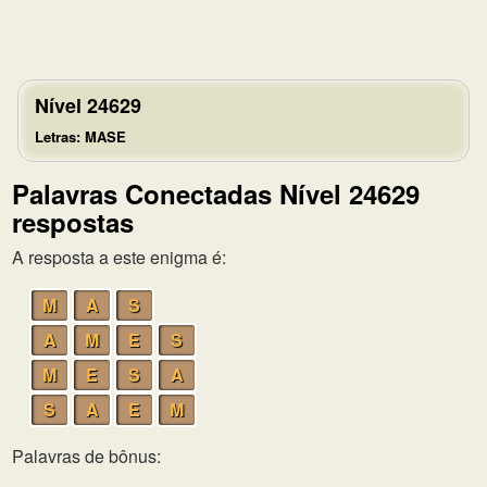
Nível 24629
Letras: MASE
Palavras Conectadas Nível 24629
respostas
A resposta a este enigma é:
M
A
S
A
M
E
S
M
E
S
A
S
A
E
M
Palavras de bônus: