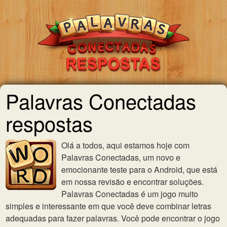
Palavras Conectadas
respostas
Olá a todos, aqui estamos hoje com
Palavras Conectadas, um novo e
emocionante teste para o Android, que está
em nossa revisão e encontrar soluções.
Palavras Conectadas é um jogo muito
simples e interessante em que você deve combinar letras
adequadas para fazer palavras. Você pode encontrar o jogo