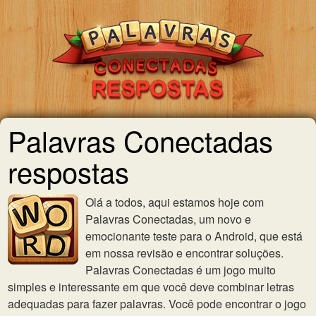
Palavras Conectadas
respostas
Olá a todos, aqui estamos hoje com
Palavras Conectadas, um novo e
emocionante teste para o Android, que está
em nossa revisão e encontrar soluções.
Palavras Conectadas é um jogo muito
simples e interessante em que você deve combinar letras
adequadas para fazer palavras. Você pode encontrar o jogo