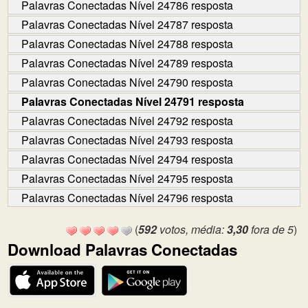
Palavras Conectadas Nível 24786 resposta
Palavras Conectadas Nível 24787 resposta
Palavras Conectadas Nível 24788 resposta
Palavras Conectadas Nível 24789 resposta
Palavras Conectadas Nível 24790 resposta
Palavras Conectadas Nível 24791 resposta
Palavras Conectadas Nível 24792 resposta
Palavras Conectadas Nível 24793 resposta
Palavras Conectadas Nível 24794 resposta
Palavras Conectadas Nível 24795 resposta
Palavras Conectadas Nível 24796 resposta
(
592
votos, média:
3,30
fora de 5
)
Download Palavras Conectadas