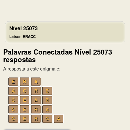
Nível 25073
Letras: ERACC
Palavras Conectadas Nível 25073
respostas
A resposta a este enigma é:
E
R
A
A
C
R
E
C
E
A
R
C
E
R
A
C
E
R
C
A