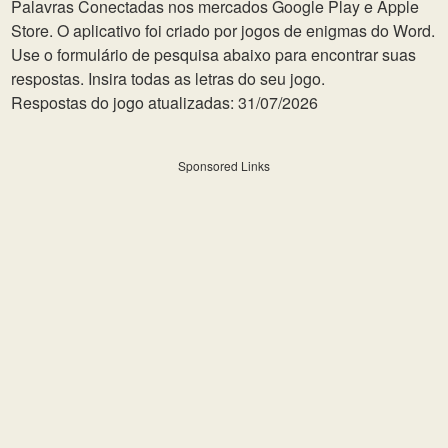
Palavras Conectadas nos mercados Google Play e Apple
Store. O aplicativo foi criado por jogos de enigmas do Word.
Use o formulário de pesquisa abaixo para encontrar suas
respostas. Insira todas as letras do seu jogo.
Respostas do jogo atualizadas: 31/07/2026
Sponsored Links