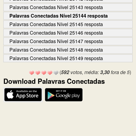
Palavras Conectadas Nível 25143 resposta
Palavras Conectadas Nível 25144 resposta
Palavras Conectadas Nível 25145 resposta
Palavras Conectadas Nível 25146 resposta
Palavras Conectadas Nível 25147 resposta
Palavras Conectadas Nível 25148 resposta
Palavras Conectadas Nível 25149 resposta
(
592
votos, média:
3,30
fora de 5
)
Download Palavras Conectadas