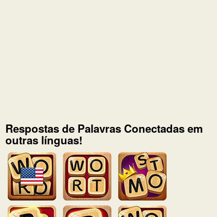
Respostas de Palavras Conectadas em
outras línguas!