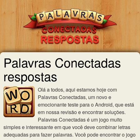
Palavras Conectadas
respostas
Olá a todos, aqui estamos hoje com
Palavras Conectadas, um novo e
emocionante teste para o Android, que está
em nossa revisão e encontrar soluções.
Palavras Conectadas é um jogo muito
simples e interessante em que você deve combinar letras
adequadas para fazer palavras. Você pode encontrar o jogo