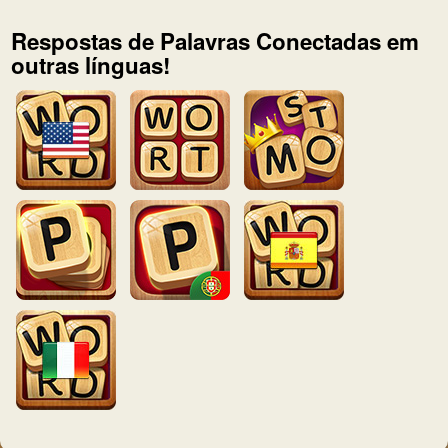
Respostas de Palavras Conectadas em
outras línguas!