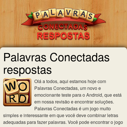
Palavras Conectadas
respostas
Olá a todos, aqui estamos hoje com
Palavras Conectadas, um novo e
emocionante teste para o Android, que está
em nossa revisão e encontrar soluções.
Palavras Conectadas é um jogo muito
simples e interessante em que você deve combinar letras
adequadas para fazer palavras. Você pode encontrar o jogo