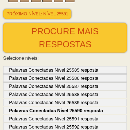
PRÓXIMO NÍVEL: NÍVEL 25591
PROCURE MAIS
RESPOSTAS
Selecione níveis:
Palavras Conectadas Nível 25585 resposta
Palavras Conectadas Nível 25586 resposta
Palavras Conectadas Nível 25587 resposta
Palavras Conectadas Nível 25588 resposta
Palavras Conectadas Nível 25589 resposta
Palavras Conectadas Nível 25590 resposta
Palavras Conectadas Nível 25591 resposta
Palavras Conectadas Nível 25592 resposta