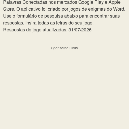
Palavras Conectadas nos mercados Google Play e Apple
Store. O aplicativo foi criado por jogos de enigmas do Word.
Use o formulário de pesquisa abaixo para encontrar suas
respostas. Insira todas as letras do seu jogo.
Respostas do jogo atualizadas: 31/07/2026
Sponsored Links