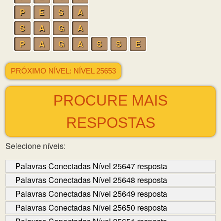
P
E
S
A
S
A
G
A
P
A
G
A
S
S
E
PRÓXIMO NÍVEL: NÍVEL 25653
PROCURE MAIS
RESPOSTAS
Selecione níveis:
Palavras Conectadas Nível 25647 resposta
Palavras Conectadas Nível 25648 resposta
Palavras Conectadas Nível 25649 resposta
Palavras Conectadas Nível 25650 resposta