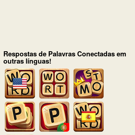
Respostas de Palavras Conectadas em
outras línguas!