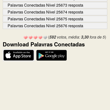
Palavras Conectadas Nível 25673 resposta
Palavras Conectadas Nível 25674 resposta
Palavras Conectadas Nível 25675 resposta
Palavras Conectadas Nível 25676 resposta
(
592
votos, média:
3,30
fora de 5
)
Download Palavras Conectadas