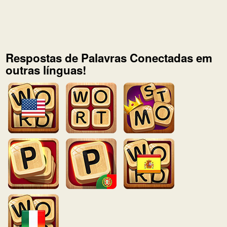
Respostas de Palavras Conectadas em
outras línguas!