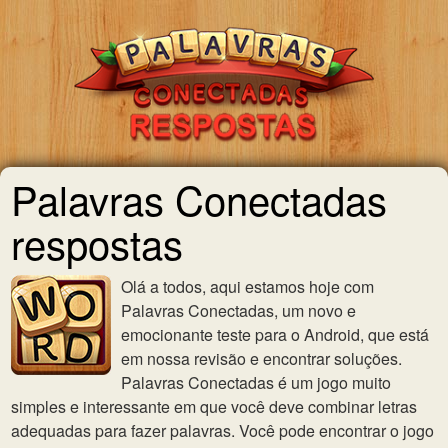
Palavras Conectadas
respostas
Olá a todos, aqui estamos hoje com
Palavras Conectadas, um novo e
emocionante teste para o Android, que está
em nossa revisão e encontrar soluções.
Palavras Conectadas é um jogo muito
simples e interessante em que você deve combinar letras
adequadas para fazer palavras. Você pode encontrar o jogo