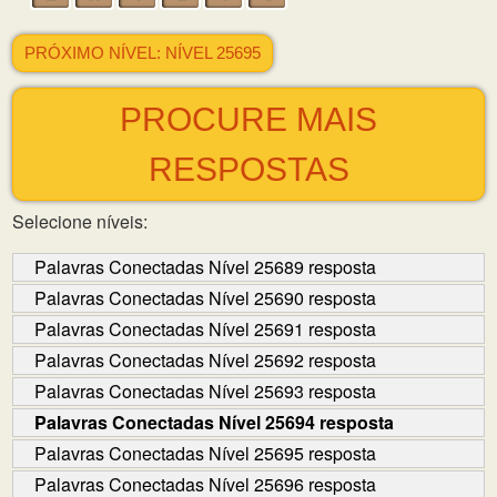
PRÓXIMO NÍVEL: NÍVEL 25695
PROCURE MAIS
RESPOSTAS
Selecione níveis:
Palavras Conectadas Nível 25689 resposta
Palavras Conectadas Nível 25690 resposta
Palavras Conectadas Nível 25691 resposta
Palavras Conectadas Nível 25692 resposta
Palavras Conectadas Nível 25693 resposta
Palavras Conectadas Nível 25694 resposta
Palavras Conectadas Nível 25695 resposta
Palavras Conectadas Nível 25696 resposta