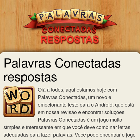
Palavras Conectadas
respostas
Olá a todos, aqui estamos hoje com
Palavras Conectadas, um novo e
emocionante teste para o Android, que está
em nossa revisão e encontrar soluções.
Palavras Conectadas é um jogo muito
simples e interessante em que você deve combinar letras
adequadas para fazer palavras. Você pode encontrar o jogo