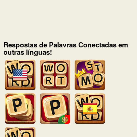
Respostas de Palavras Conectadas em
outras línguas!