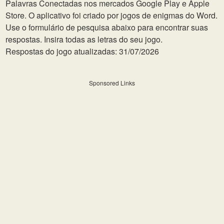
Palavras Conectadas nos mercados Google Play e Apple
Store. O aplicativo foi criado por jogos de enigmas do Word.
Use o formulário de pesquisa abaixo para encontrar suas
respostas. Insira todas as letras do seu jogo.
Respostas do jogo atualizadas: 31/07/2026
Sponsored Links