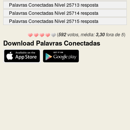
Palavras Conectadas Nível 25713 resposta
Palavras Conectadas Nível 25714 resposta
Palavras Conectadas Nível 25715 resposta
(
592
votos, média:
3,30
fora de 5
)
Download Palavras Conectadas