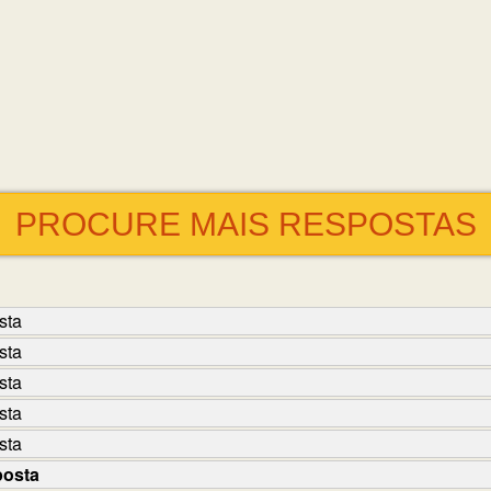
PROCURE MAIS RESPOSTAS
sta
sta
sta
sta
sta
posta