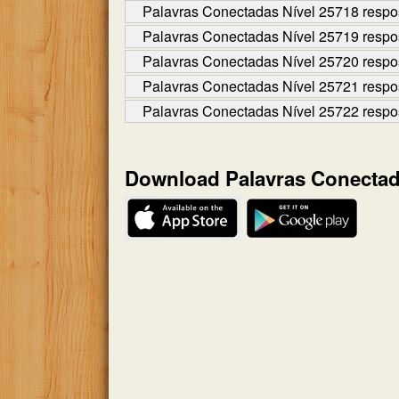
Palavras Conectadas Nível 25718 respo
Palavras Conectadas Nível 25719 respo
Palavras Conectadas Nível 25720 respo
Palavras Conectadas Nível 25721 respo
Palavras Conectadas Nível 25722 respo
Download Palavras Conecta