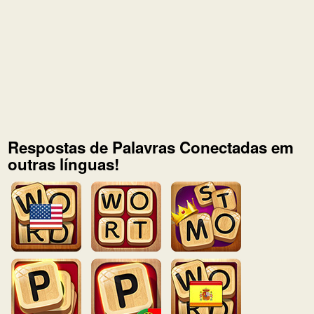
Respostas de Palavras Conectadas em
outras línguas!