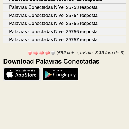
Palavras Conectadas Nível 25753 resposta
Palavras Conectadas Nível 25754 resposta
Palavras Conectadas Nível 25755 resposta
Palavras Conectadas Nível 25756 resposta
Palavras Conectadas Nível 25757 resposta
(
592
votos, média:
3,30
fora de 5
)
Download Palavras Conectadas