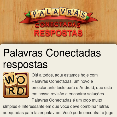
Palavras Conectadas
respostas
Olá a todos, aqui estamos hoje com
Palavras Conectadas, um novo e
emocionante teste para o Android, que está
em nossa revisão e encontrar soluções.
Palavras Conectadas é um jogo muito
simples e interessante em que você deve combinar letras
adequadas para fazer palavras. Você pode encontrar o jogo