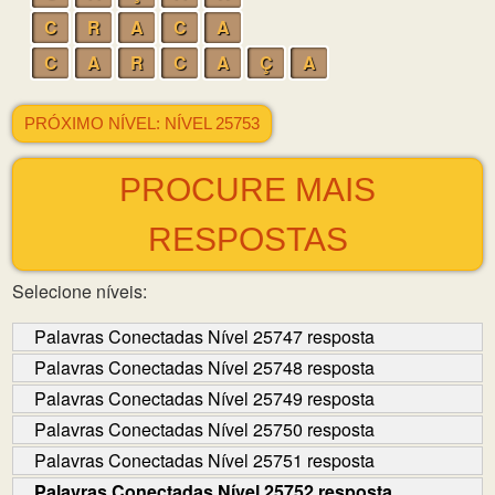
C
R
A
C
A
C
A
R
C
A
Ç
A
PRÓXIMO NÍVEL: NÍVEL 25753
PROCURE MAIS
RESPOSTAS
Selecione níveis:
Palavras Conectadas Nível 25747 resposta
Palavras Conectadas Nível 25748 resposta
Palavras Conectadas Nível 25749 resposta
Palavras Conectadas Nível 25750 resposta
Palavras Conectadas Nível 25751 resposta
Palavras Conectadas Nível 25752 resposta