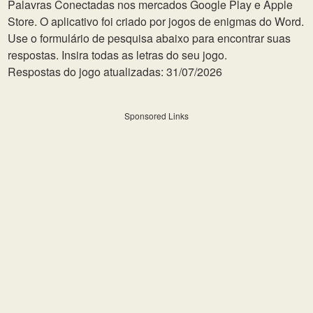
Palavras Conectadas nos mercados Google Play e Apple
Store. O aplicativo foi criado por jogos de enigmas do Word.
Use o formulário de pesquisa abaixo para encontrar suas
respostas. Insira todas as letras do seu jogo.
Respostas do jogo atualizadas: 31/07/2026
Sponsored Links