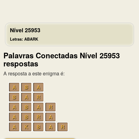
Nível 25953
Letras: ABARK
Palavras Conectadas Nível 25953
respostas
A resposta a este enigma é:
A
B
A
B
A
R
A
B
A
R
A
B
R
A
A
K
B
A
R