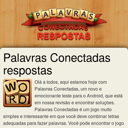
Palavras Conectadas
respostas
Olá a todos, aqui estamos hoje com
Palavras Conectadas, um novo e
emocionante teste para o Android, que está
em nossa revisão e encontrar soluções.
Palavras Conectadas é um jogo muito
simples e interessante em que você deve combinar letras
adequadas para fazer palavras. Você pode encontrar o jogo