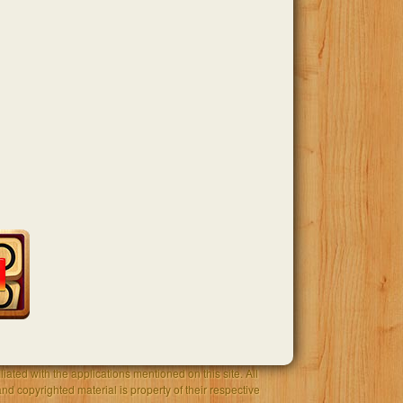
iated with the applications mentioned on this site. All
and copyrighted material is property of their respective