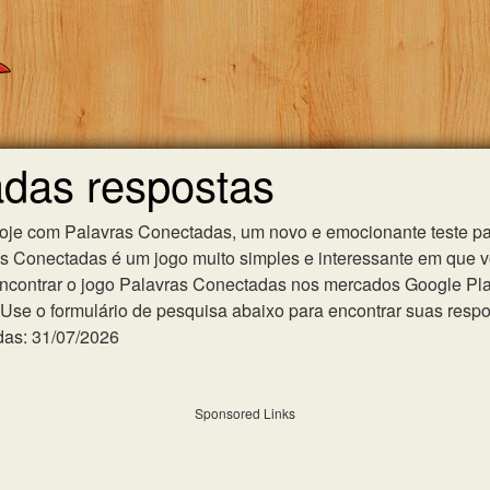
adas respostas
hoje com Palavras Conectadas, um novo e emocionante teste pa
as Conectadas é um jogo muito simples e interessante em que 
ncontrar o jogo Palavras Conectadas nos mercados Google Play 
se o formulário de pesquisa abaixo para encontrar suas respost
das: 31/07/2026
Sponsored Links