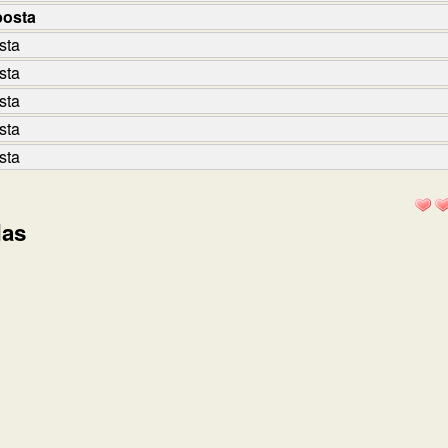
posta
sta
sta
sta
sta
sta
das