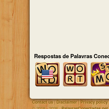
Respostas de Palavras Conec
|
|
Contact us
Disclaimer
Privacy policy
© 2018 - 2026 ·
PalavrasConectadas.net