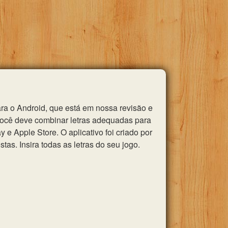
ra o Android, que está em nossa revisão e
você deve combinar letras adequadas para
e Apple Store. O aplicativo foi criado por
as. Insira todas as letras do seu jogo.