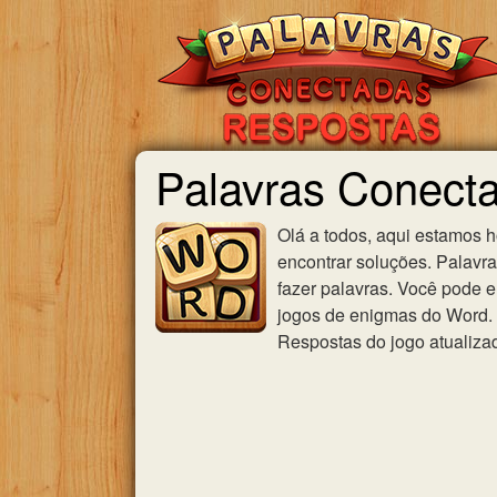
Palavras Conect
Olá a todos, aqui estamos 
encontrar soluções. Palavr
fazer palavras. Você pode e
jogos de enigmas do Word. U
Respostas do jogo atualiza