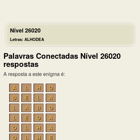
Nível 26020
Letras: ALHODEA
Palavras Conectadas Nível 26020
respostas
A resposta a este enigma é:
A
L
H
O
D
E
L
A
L
A
D
O
L
E
O
A
O
L
H
A
O
L
H
E