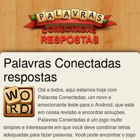
Palavras Conectadas
respostas
Olá a todos, aqui estamos hoje com
Palavras Conectadas, um novo e
emocionante teste para o Android, que está
em nossa revisão e encontrar soluções.
Palavras Conectadas é um jogo muito
simples e interessante em que você deve combinar letras
adequadas para fazer palavras. Você pode encontrar o jogo