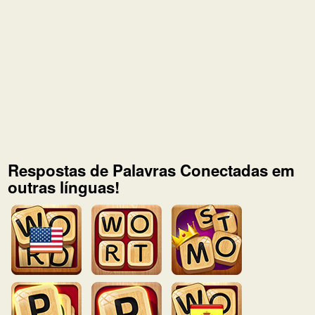
Respostas de Palavras Conectadas em
outras línguas!