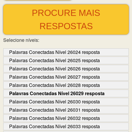
PROCURE MAIS
RESPOSTAS
Selecione níveis:
Palavras Conectadas Nível 26024 resposta
Palavras Conectadas Nível 26025 resposta
Palavras Conectadas Nível 26026 resposta
Palavras Conectadas Nível 26027 resposta
Palavras Conectadas Nível 26028 resposta
Palavras Conectadas Nível 26029 resposta
Palavras Conectadas Nível 26030 resposta
Palavras Conectadas Nível 26031 resposta
Palavras Conectadas Nível 26032 resposta
Palavras Conectadas Nível 26033 resposta