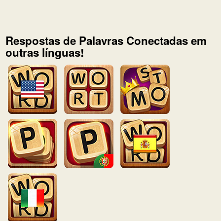
Respostas de Palavras Conectadas em
outras línguas!