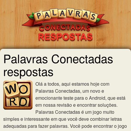
Palavras Conectadas
respostas
Olá a todos, aqui estamos hoje com
Palavras Conectadas, um novo e
emocionante teste para o Android, que está
em nossa revisão e encontrar soluções.
Palavras Conectadas é um jogo muito
simples e interessante em que você deve combinar letras
adequadas para fazer palavras. Você pode encontrar o jogo