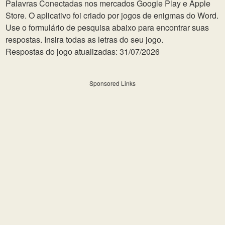
Palavras Conectadas nos mercados Google Play e Apple
Store. O aplicativo foi criado por jogos de enigmas do Word.
Use o formulário de pesquisa abaixo para encontrar suas
respostas. Insira todas as letras do seu jogo.
Respostas do jogo atualizadas: 31/07/2026
Sponsored Links