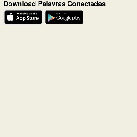
Download Palavras Conectadas