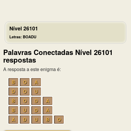
Nível 26101
Letras: BOADU
Palavras Conectadas Nível 26101
respostas
A resposta a este enigma é:
B
O
A
D
O
U
B
O
D
A
B
U
D
A
A
D
U
B
O