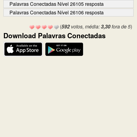
Palavras Conectadas Nível 26105 resposta
Palavras Conectadas Nível 26106 resposta
(
592
votos, média:
3,30
fora de 5
)
Download Palavras Conectadas