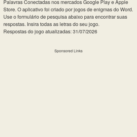
Palavras Conectadas nos mercados Google Play e Apple
Store. O aplicativo foi criado por jogos de enigmas do Word.
Use o formulário de pesquisa abaixo para encontrar suas
respostas. Insira todas as letras do seu jogo.
Respostas do jogo atualizadas: 31/07/2026
Sponsored Links