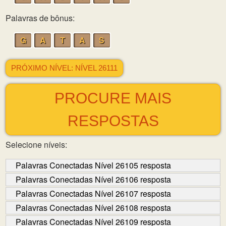
Palavras de bônus:
G
A
T
A
S
PRÓXIMO NÍVEL: NÍVEL 26111
PROCURE MAIS
RESPOSTAS
Selecione níveis:
Palavras Conectadas Nível 26105 resposta
Palavras Conectadas Nível 26106 resposta
Palavras Conectadas Nível 26107 resposta
Palavras Conectadas Nível 26108 resposta
Palavras Conectadas Nível 26109 resposta