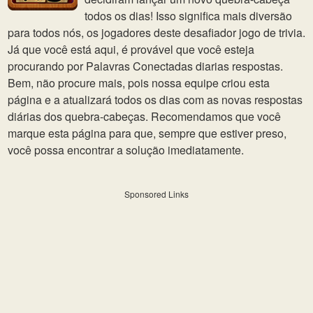
todos os dias! Isso significa mais diversão
para todos nós, os jogadores deste desafiador jogo de trivia.
Já que você está aqui, é provável que você esteja
procurando por Palavras Conectadas diarias respostas.
Bem, não procure mais, pois nossa equipe criou esta
página e a atualizará todos os dias com as novas respostas
diárias dos quebra-cabeças. Recomendamos que você
marque esta página para que, sempre que estiver preso,
você possa encontrar a solução imediatamente.
Sponsored Links