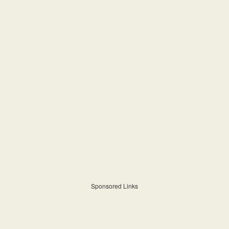
Sponsored Links