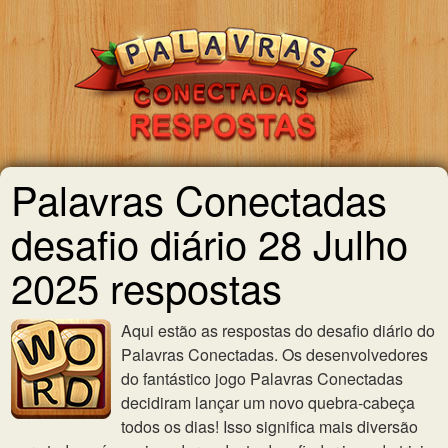
Palavras Conectadas
desafio diário 28 Julho
2025 respostas
Aqui estão as respostas do desafio diário do
Palavras Conectadas. Os desenvolvedores
do fantástico jogo Palavras Conectadas
decidiram lançar um novo quebra-cabeça
todos os dias! Isso significa mais diversão