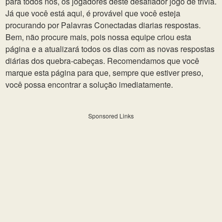
para todos nós, os jogadores deste desafiador jogo de trivia.
Já que você está aqui, é provável que você esteja
procurando por Palavras Conectadas diarias respostas.
Bem, não procure mais, pois nossa equipe criou esta
página e a atualizará todos os dias com as novas respostas
diárias dos quebra-cabeças. Recomendamos que você
marque esta página para que, sempre que estiver preso,
você possa encontrar a solução imediatamente.
Sponsored Links